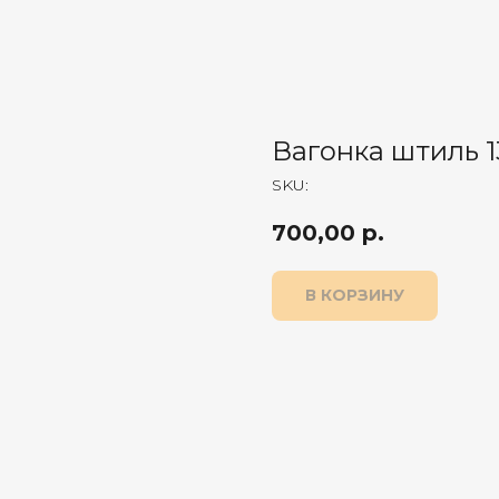
Вагонка штиль 1
SKU:
700,00
р.
В КОРЗИНУ