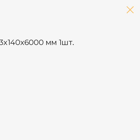
3х140х6000 мм 1шт.